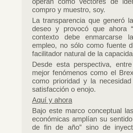
operan como vectores de iden
compro y muestro, soy.
La transparencia que generó la 
deseo y provocó que ahora “
contexto debe enmarcarse la 
empleo, no sólo como fuente d
facilitador natural de la capaci
Desde esta perspectiva, entr
mejor fenómenos como el Brex
como prioridad y la necesida
satisfacción o enojo.
Aquí y ahora
Bajo este marco conceptual las
económicas amplían su sentido.
de fin de año” sino de inyect