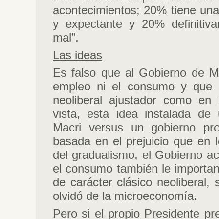
acontecimientos; 20% tiene una
y expectante y 20% definitiv
mal”.
Las ideas
Es falso que al Gobierno de Ma
empleo ni el consumo y que 
neoliberal ajustador como en
vista, esta idea instalada de
Macri versus un gobierno p
basada en el prejuicio que en l
del gradualismo, el Gobierno a
el consumo también le importan.
de carácter clásico neoliberal, 
olvidó de la microeconomía.
Pero si el propio Presidente p