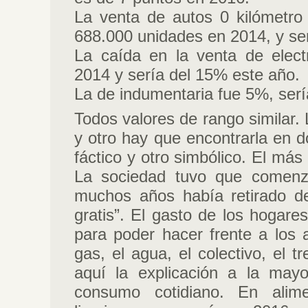
La venta de autos 0 kilómetro
688.000 unidades en 2014, y se
La caída en la venta de elec
2014 y sería del 15% este año.
La de indumentaria fue 5%, ser
Todos valores de rango similar. 
y otro hay que encontrarla en 
fáctico y otro simbólico. El más 
La sociedad tuvo que comenz
muchos años había retirado d
gratis”. El gasto de los hogare
para poder hacer frente a los a
gas, el agua, el colectivo, el 
aquí la explicación a la may
consumo cotidiano. En alime