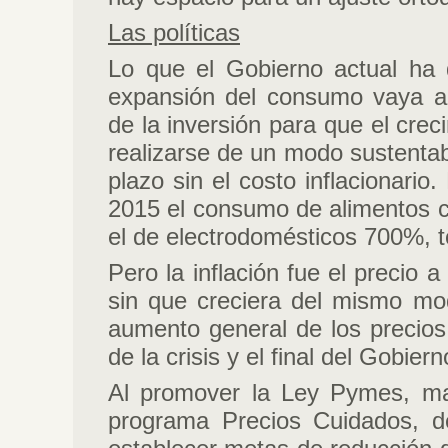
Las políticas
Lo que el Gobierno actual ha 
expansión del consumo vaya 
de la inversión para que el cre
realizarse de un modo sustentab
plazo sin el costo inflacionari
2015 el consumo de alimentos c
el de electrodomésticos 700%, 
Pero la inflación fue el precio
sin que creciera del mismo mod
aumento general de los precios
de la crisis y el final del Gobiern
Al promover la Ley Pymes, ma
programa Precios Cuidados, de