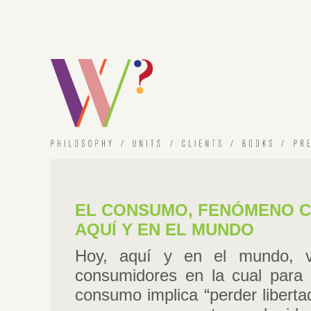
EL CONSUMO, FENÓMENO C
AQUÍ Y EN EL MUNDO
Hoy, aquí y en el mundo, v
consumidores en la cual para 
consumo implica “perder liberta