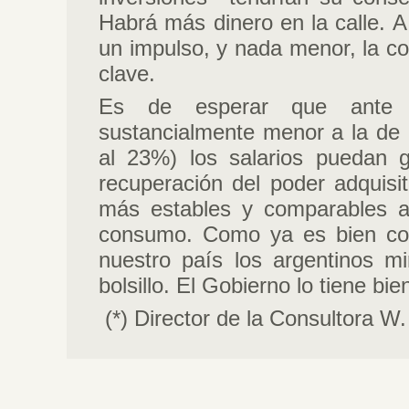
Habrá más dinero en la calle. 
un impulso, y nada menor, la co
clave.
Es de esperar que ante u
sustancialmente menor a la de 
al 23%) los salarios puedan 
recuperación del poder adquisi
más estables y comparables ay
consumo. Como ya es bien con
nuestro país los argentinos mi
bolsillo. El Gobierno lo tiene bie
(*) Director de la Consultora W.