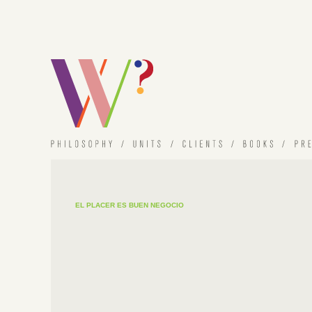
EL PLACER ES BUEN NEGOCIO