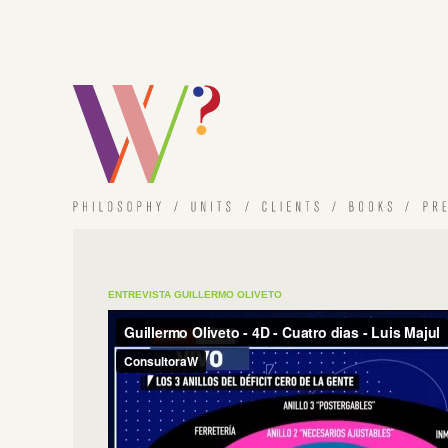
ENTREVISTA GUILLERMO OLIVETO