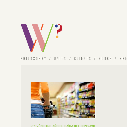
PREVÉN OTRO AÑO DE CAÍDA DEL CONSUMO