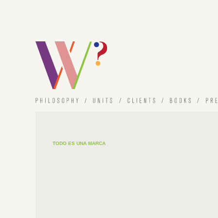
TODO ES UNA MARCA